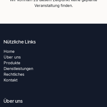
Veranstaltung finden.
Nützliche Links
Home
Über uns
Produkte
Dienstleistungen
Rechtliches
Kontakt
Über uns