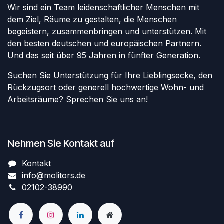
Wir sind ein Team leidenschaftlicher Menschen mit
dem Ziel, Räume zu gestalten, die Menschen
begeistern, zusammenbringen und unterstützen. Mit
den besten deutschen und europäischen Partnern.
Und das seit über 95 Jahren in fünfter Generation.
Suchen Sie Unterstützung für Ihre Lieblingsecke, den
Rückzugsort oder generell hochwertige Wohn- und
Arbeitsräume? Sprechen Sie uns an!
Nehmen Sie Kontakt auf
Kontakt
info@molitors.de
02102-38990